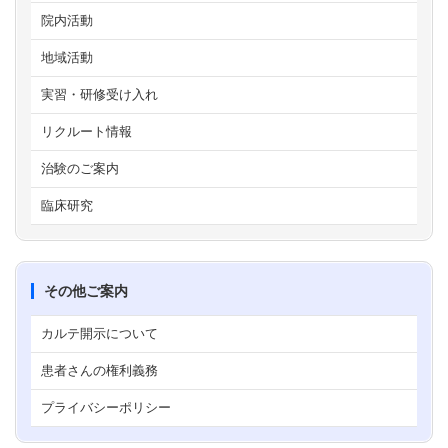
院内活動
地域活動
実習・研修受け入れ
リクルート情報
治験のご案内
臨床研究
その他ご案内
カルテ開示について
患者さんの権利義務
プライバシーポリシー