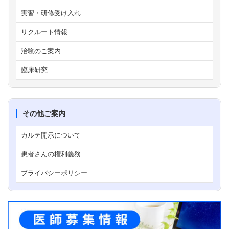
実習・研修受け入れ
リクルート情報
治験のご案内
臨床研究
その他ご案内
カルテ開示について
患者さんの権利義務
プライバシーポリシー